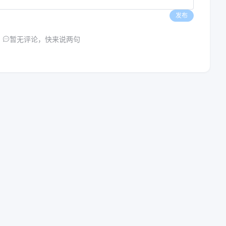
发布
暂无评论，快来说两句