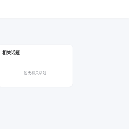
相关话题
暂无相关话题