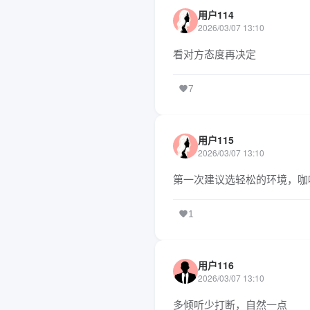
用户114
2026/03/07 13:10
看对方态度再决定
7
用户115
2026/03/07 13:10
第一次建议选轻松的环境，咖
1
用户116
2026/03/07 13:10
多倾听少打断，自然一点