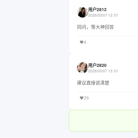
用户2812
2026/03/07 13:10
同问，等大神回答
4
用户2820
2026/03/07 13:10
建议直接说清楚
29