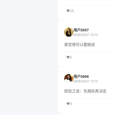
15
用户2657
2026/03/07 13:10
我觉得可以委婉说
6
用户2666
2026/03/07 13:10
经验之谈：先相处再决定
9