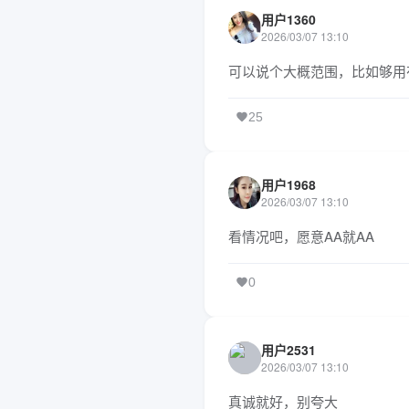
用户1360
2026/03/07 13:10
可以说个大概范围，比如够用
25
用户1968
2026/03/07 13:10
看情况吧，愿意AA就AA
0
用户2531
2026/03/07 13:10
真诚就好，别夸大