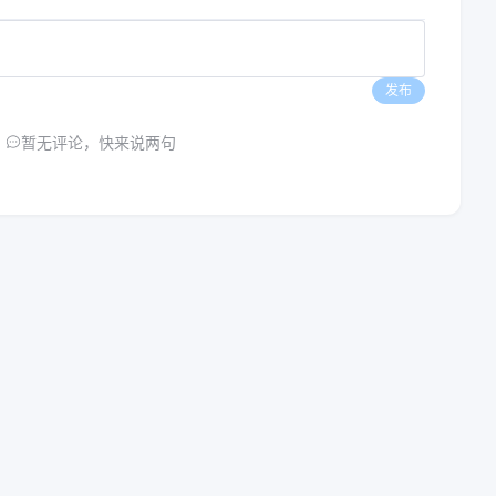
发布
暂无评论，快来说两句