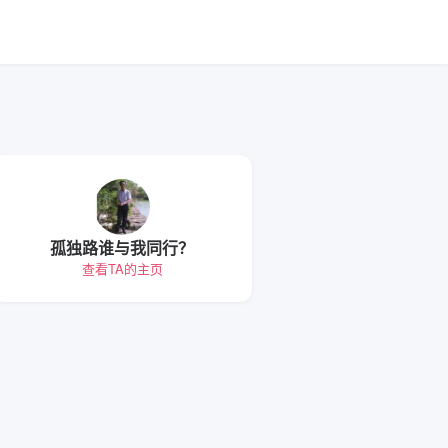
孤独路谁与我同行？
查看TA的主页