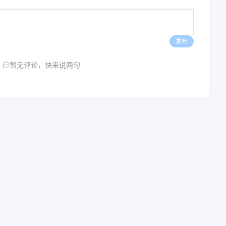
发布
暂无评论，快来说两句