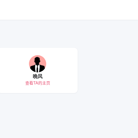
晚风
查看TA的主页