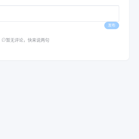
发布
暂无评论，快来说两句