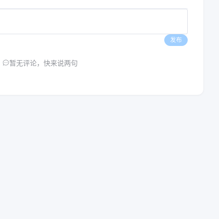
发布
暂无评论，快来说两句