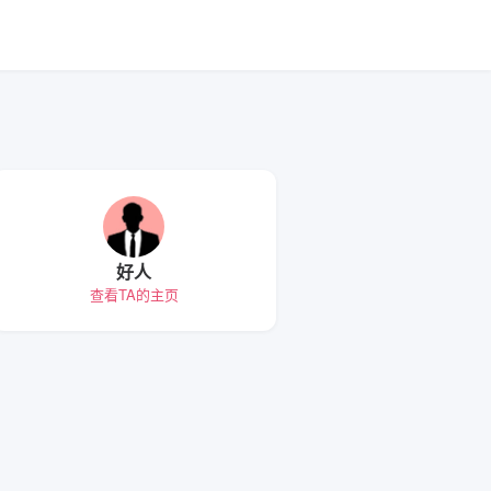
好人
查看TA的主页