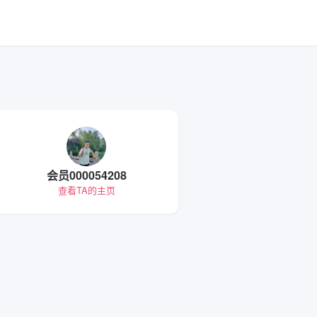
会员000054208
查看TA的主页