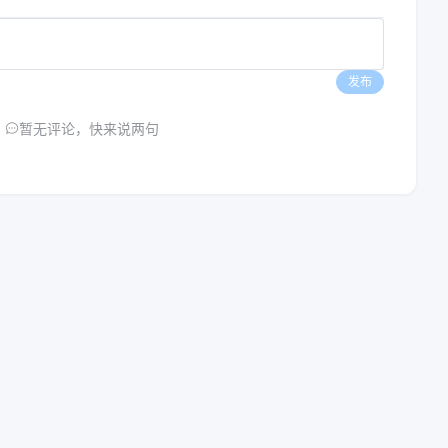
发布
暂无评论，快来说两句