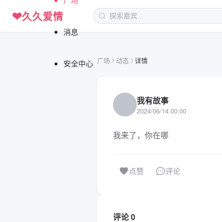
❤
久久爱情
消息
广场
动态
详情
安全中心
我有故事
2024/06/14 00:00
我来了，你在哪
评论
点赞
评论 0