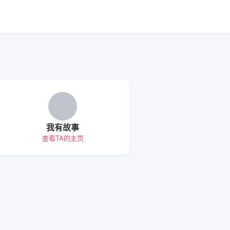
我有故事
查看TA的主页