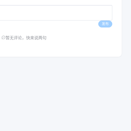
发布
暂无评论，快来说两句