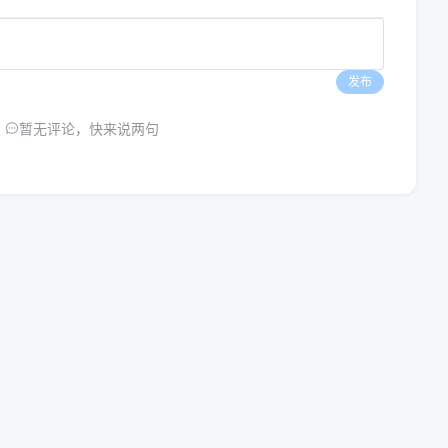
发布
暂无评论，快来说两句