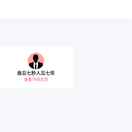
鱼忘七秒人忘七年
查看TA的主页