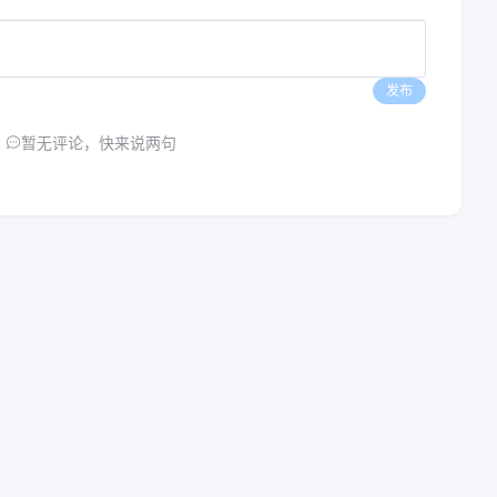
发布
暂无评论，快来说两句