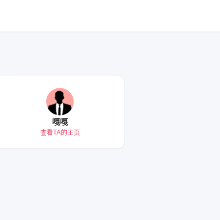
嘎嘎
查看TA的主页