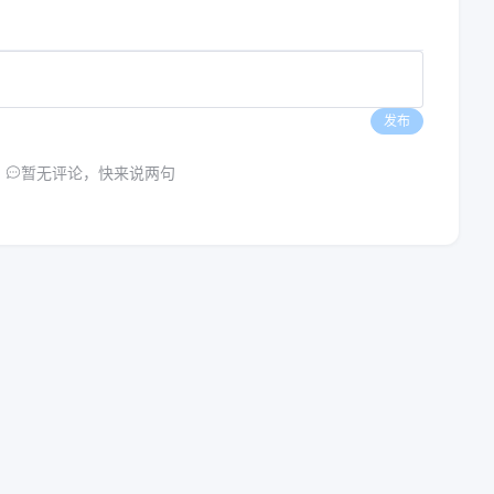
发布
暂无评论，快来说两句