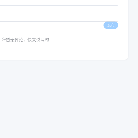
发布
暂无评论，快来说两句