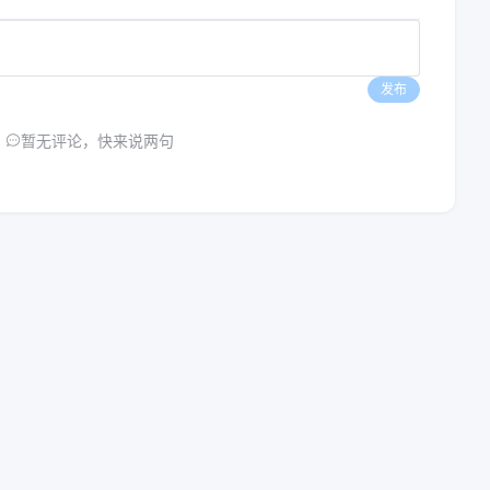
发布
暂无评论，快来说两句