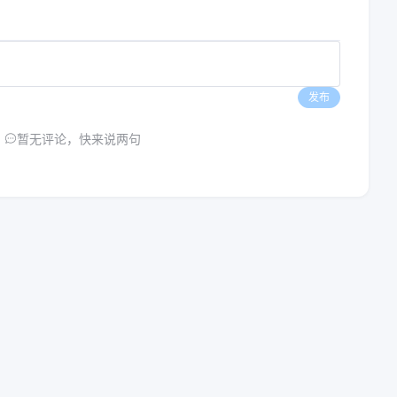
发布
暂无评论，快来说两句