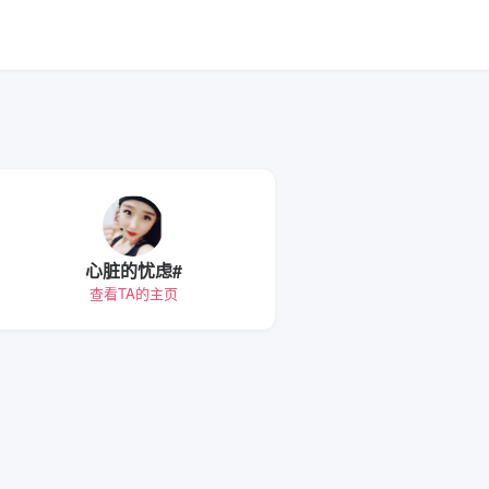
心脏的忧虑#
查看TA的主页