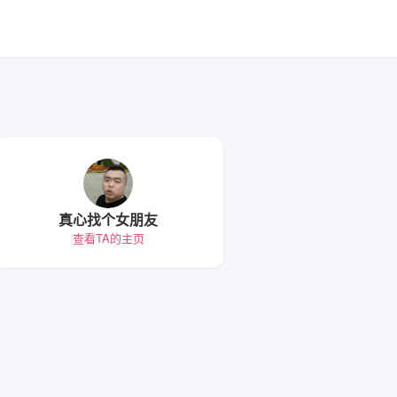
真心找个女朋友
查看TA的主页