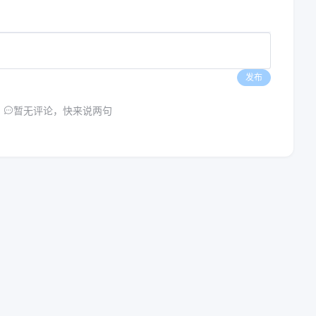
发布
暂无评论，快来说两句