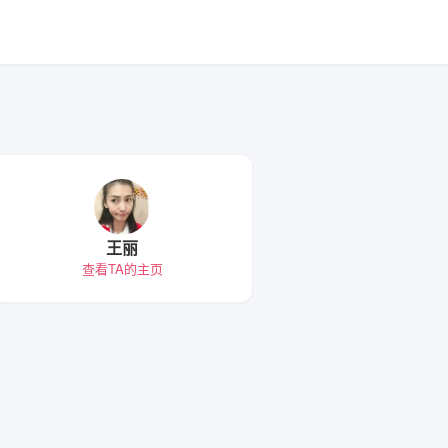
王丽
查看TA的主页