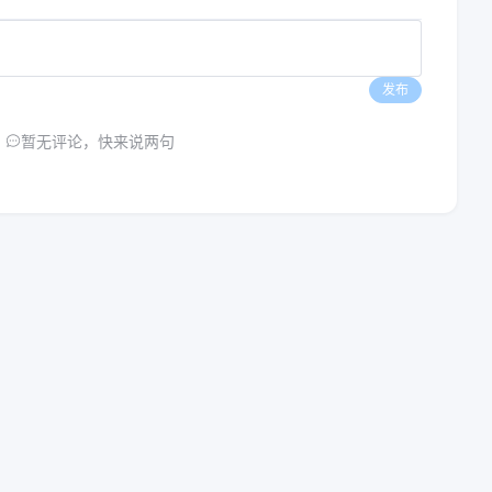
发布
暂无评论，快来说两句