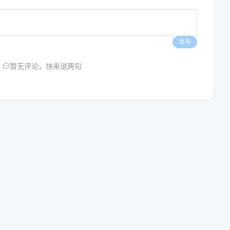
发布
暂无评论，快来说两句