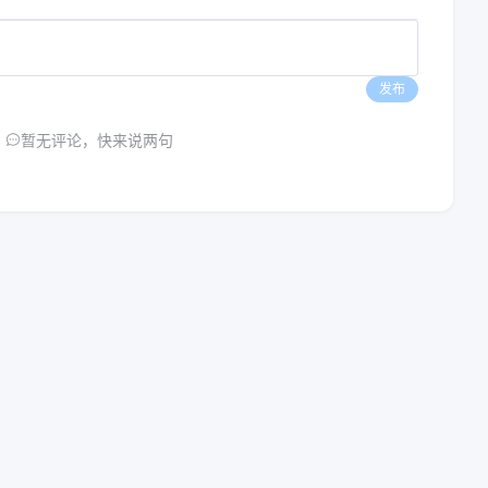
发布
暂无评论，快来说两句