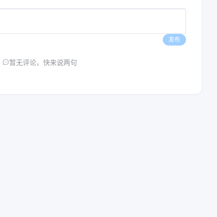
发布
暂无评论，快来说两句