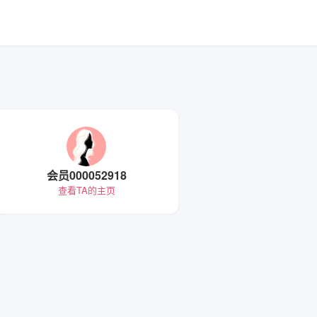
会员000052918
查看TA的主页